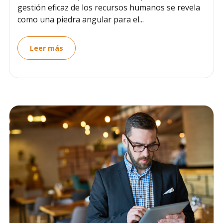
gestión eficaz de los recursos humanos se revela
como una piedra angular para el...
Leer más