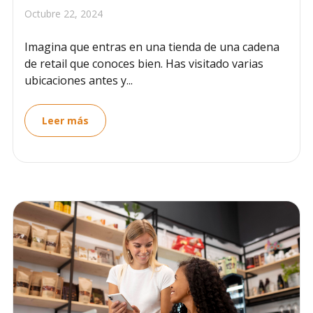
Octubre 22, 2024
Imagina que entras en una tienda de una cadena
de retail que conoces bien. Has visitado varias
ubicaciones antes y...
Leer más