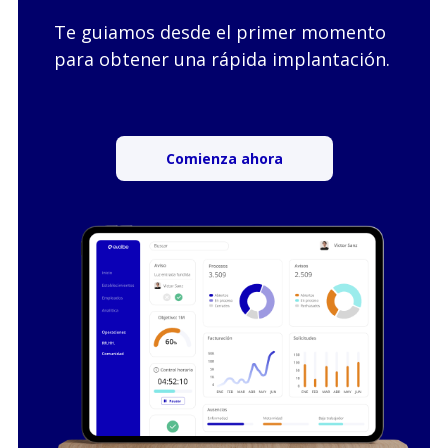
Te guiamos desde el primer momento
para obtener una rápida implantación.
Comienza ahora