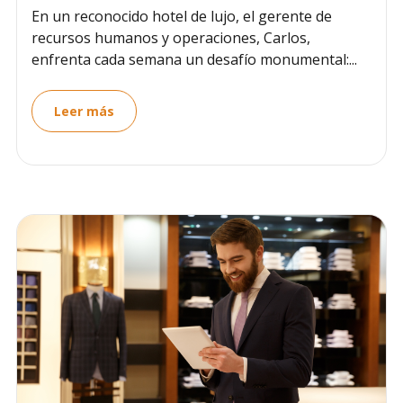
En un reconocido hotel de lujo, el gerente de
recursos humanos y operaciones, Carlos,
enfrenta cada semana un desafío monumental:...
Leer más