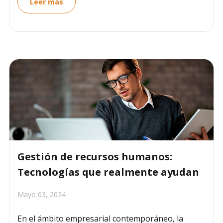
Leer más
Gestión de recursos humanos:
Tecnologías que realmente ayudan
Mayo 03, 2024
En el ámbito empresarial contemporáneo, la