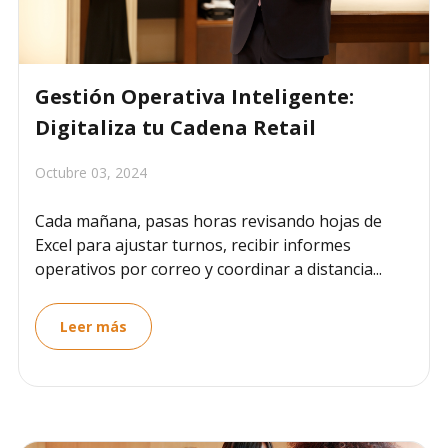
Gestión Operativa Inteligente:
Digitaliza tu Cadena Retail
Octubre 03, 2024
Cada mañana, pasas horas revisando hojas de
Excel para ajustar turnos, recibir informes
operativos por correo y coordinar a distancia...
Leer más