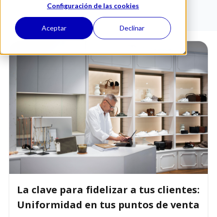
Configuración de las cookies
Aceptar
Declinar
La clave para fidelizar a tus clientes:
Uniformidad en tus puntos de venta