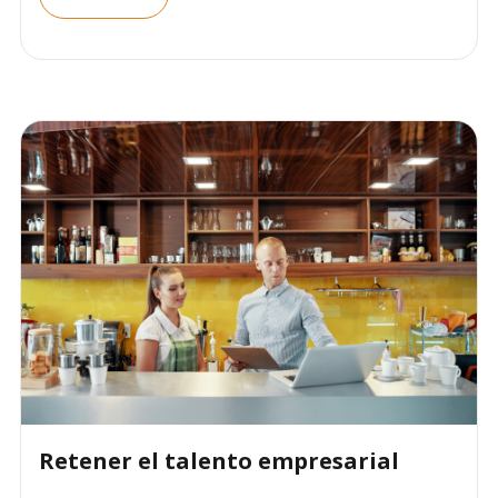
Retener el talento empresarial