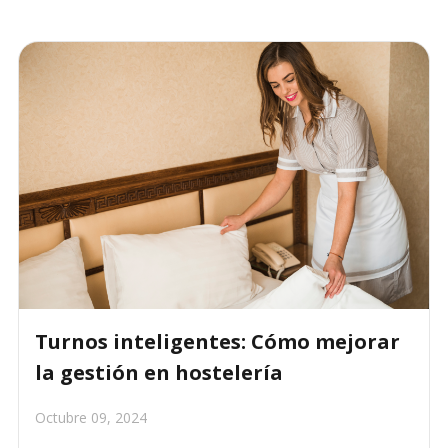
Turnos inteligentes: Cómo mejorar
la gestión en hostelería
Octubre 09, 2024