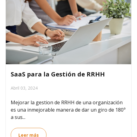
SaaS para la Gestión de RRHH
Abril 03, 2024
Mejorar la gestion de RRHH de una organización
es una inmejorable manera de dar un giro de 180º
a sus...
Leer más