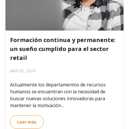
Formación continua y permanente:
un sueño cumplido para el sector
retail
Abril 02, 2024
Actualmente los departamentos de recursos
humanos se encuentran con la necesidad de
buscar nuevas soluciones innovadoras para
mantener la motivación...
Leer más