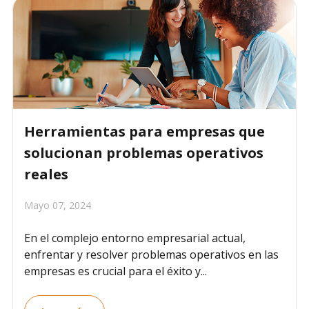
Herramientas para empresas que
solucionan problemas operativos
reales
Mayo 07, 2024
En el complejo entorno empresarial actual,
enfrentar y resolver problemas operativos en las
empresas es crucial para el éxito y...