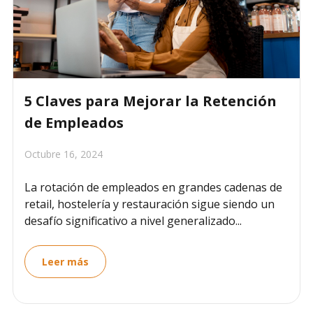
5 Claves para Mejorar la Retención
de Empleados
Octubre 16, 2024
La rotación de empleados en grandes cadenas de
retail, hostelería y restauración sigue siendo un
desafío significativo a nivel generalizado...
Leer más