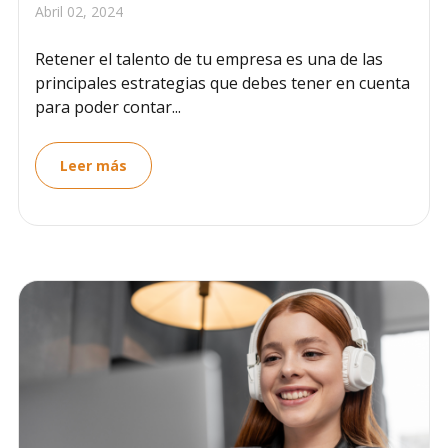
Abril 02, 2024
Retener el talento de tu empresa es una de las
principales estrategias que debes tener en cuenta
para poder contar...
Leer más