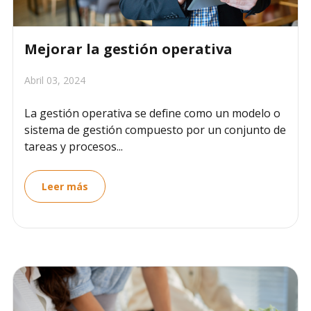
Mejorar la gestión operativa
Abril 03, 2024
La gestión operativa se define como un modelo o
sistema de gestión compuesto por un conjunto de
tareas y procesos...
Leer más